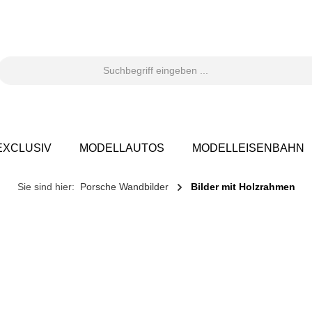
XCLUSIV
MODELLAUTOS
MODELLEISENBAHN
Sie sind hier:
Porsche Wandbilder
Bilder mit Holzrahmen