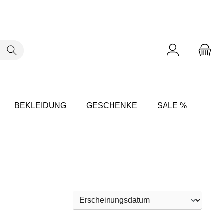
BEKLEIDUNG
GESCHENKE
SALE %