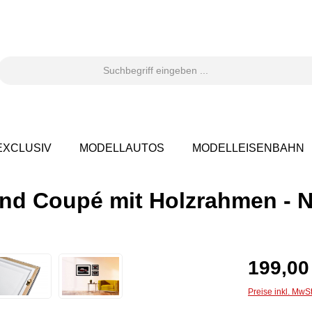
XCLUSIV
MODELLAUTOS
MODELLEISENBAHN
nd Coupé mit Holzrahmen - 
199,00
Preise inkl. MwS