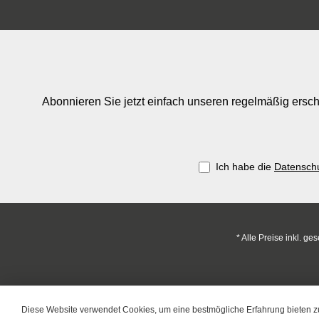
Abonnieren Sie jetzt einfach unseren regelmäßig ersch
Ich habe die
Datensch
* Alle Preise inkl. ge
Diese Website verwendet Cookies, um eine bestmögliche Erfahrung bieten 