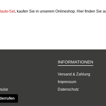
lauto-Set
, kaufen Sie in unserem Onlineshop. Hier finden Sie a
INFORMATIONEN
Versand & Zahlung
Impressum
mular
Datenschutz
derrufen