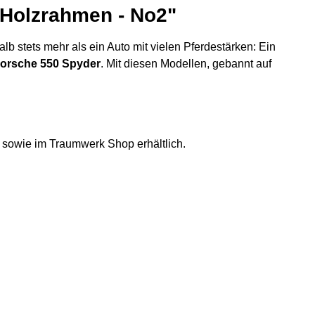
Holzrahmen - No2"
b stets mehr als ein Auto mit vielen Pferdestärken: Ein
orsche 550 Spyder
. Mit diesen Modellen, gebannt auf
sowie im Traumwerk Shop erhältlich.