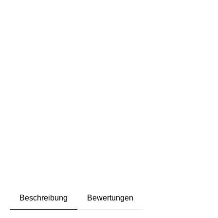
Beschreibung
Bewertungen