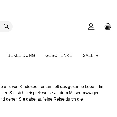
BEKLEIDUNG
GESCHENKE
SALE %
ie uns von Kindesbeinen an - oft das gesamte Leben. Im
freuen Sie sich beispielsweise an dem Museumswagen
d gehen Sie dabei auf eine Reise durch die