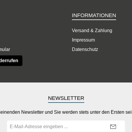
INFORMATIONEN
Versand & Zahlung
Impressum
mular
Datenschutz
derrufen
NEWSLETTER
einenden Newsletter und Sie werden stets unter den Ersten se
E-
Mail-