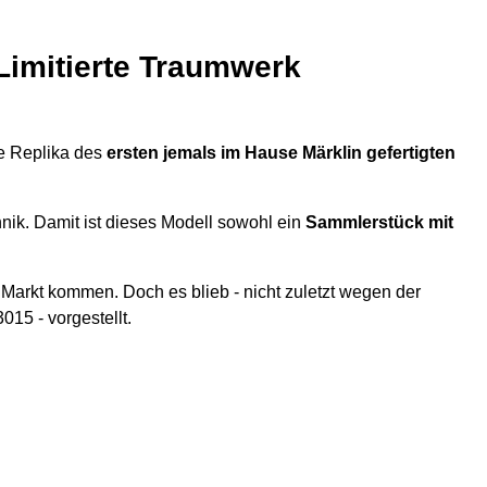
 Limitierte Traumwerk
ne Replika des
ersten jemals im Hause Märklin gefertigten
nik. Damit ist dieses Modell sowohl ein
Sammlerstück mit
 Markt kommen. Doch es blieb - nicht zuletzt wegen der
15 - vorgestellt.