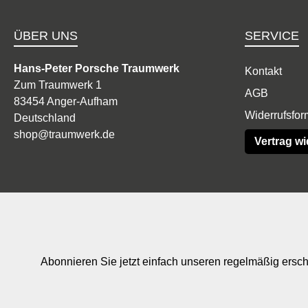
ÜBER UNS
SERVICE
Hans-Peter Porsche Traumwerk
Kontakt
Zum Traumwerk 1
AGB
83454 Anger-Aufham
Widerrufsfor
Deutschland
shop@traumwerk.de
Vertrag wi
Abonnieren Sie jetzt einfach unseren regelmäßig ersch