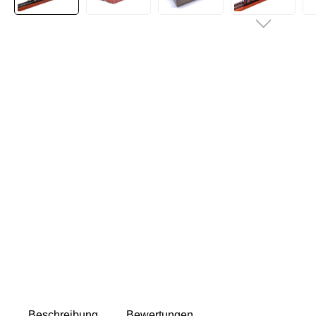
Beschreibung
Bewertungen