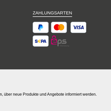
ZAHLUNGSARTEN
in, über neue Produkte und Angebote informiert werden.