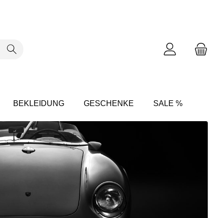
BEKLEIDUNG
GESCHENKE
SALE %