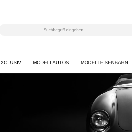
XCLUSIV
MODELLAUTOS
MODELLEISENBAHN