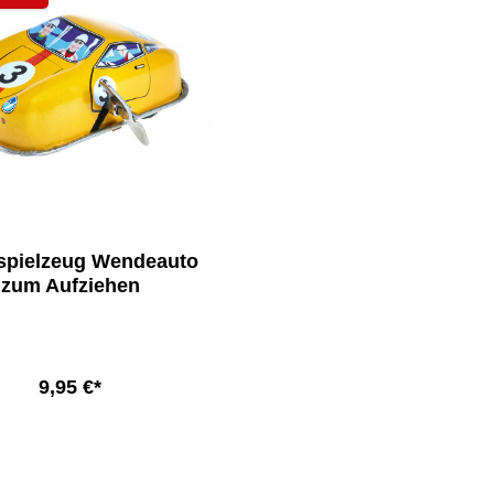
spielzeug Wendeauto
zum Aufziehen
9,95 €*