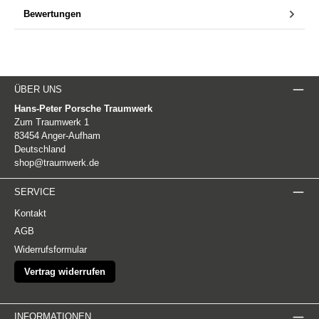
Bewertungen
ÜBER UNS
Hans-Peter Porsche Traumwerk
Zum Traumwerk 1
83454 Anger-Aufham
Deutschland
shop@traumwerk.de
SERVICE
Kontakt
AGB
Widerrufsformular
Vertrag widerrufen
INFORMATIONEN