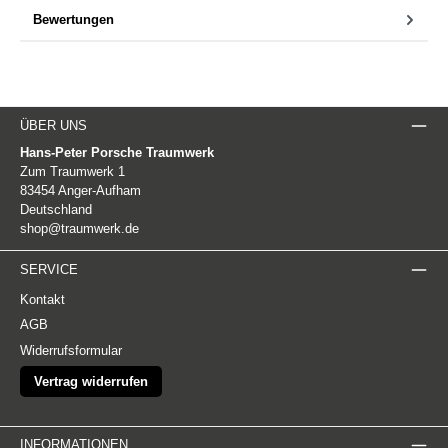
Bewertungen
ÜBER UNS
Hans-Peter Porsche Traumwerk
Zum Traumwerk 1
83454 Anger-Aufham
Deutschland
shop@traumwerk.de
SERVICE
Kontakt
AGB
Widerrufsformular
Vertrag widerrufen
INFORMATIONEN