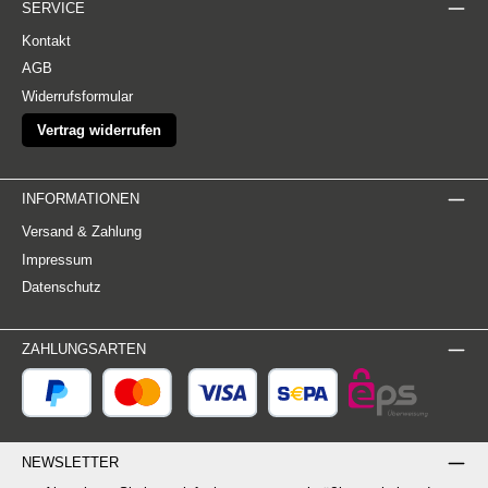
SERVICE
Kontakt
AGB
Widerrufsformular
Vertrag widerrufen
INFORMATIONEN
Versand & Zahlung
Impressum
Datenschutz
ZAHLUNGSARTEN
NEWSLETTER