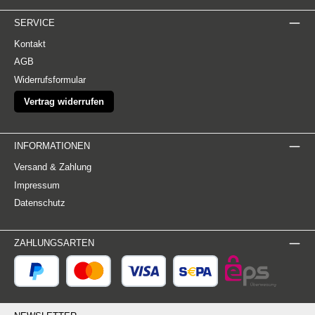
SERVICE
Kontakt
AGB
Widerrufsformular
Vertrag widerrufen
INFORMATIONEN
Versand & Zahlung
Impressum
Datenschutz
ZAHLUNGSARTEN