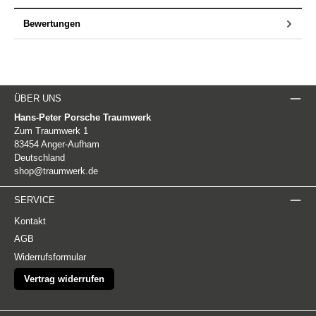
Bewertungen
ÜBER UNS
Hans-Peter Porsche Traumwerk
Zum Traumwerk 1
83454 Anger-Aufham
Deutschland
shop@traumwerk.de
SERVICE
Kontakt
AGB
Widerrufsformular
Vertrag widerrufen